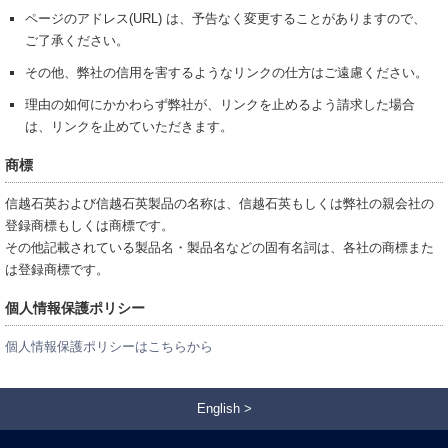
ページのアドレス(URL) は、予告なく変更することがありますので、
ご了承ください。
その他、弊社の信用を害するようなリンクの仕方はご遠慮ください。
理由の如何にかかわらず弊社が、リンクを止めるよう請求した場合
は、リンクを止めていただきます。
商標
信越石英および信越石英製品の名称は、信越石英もしくは弊社の親会社の
登録商標もしくは商標です。
その他記載されている製品名・製品名などの固有名詞は、各社の商標また
は登録商標です。
個人情報保護ポリシー
個人情報保護ポリシーはこちらから
English >