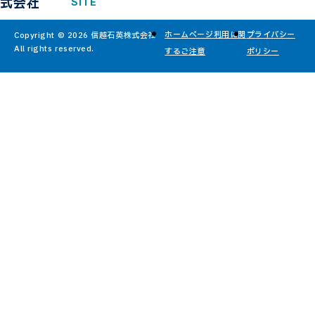
式会社
SITE
ホームページ利用に関
プライバシー
Copyright © 2026 信越石英株式会社
All rights reserved.
するご注意
ポリシー