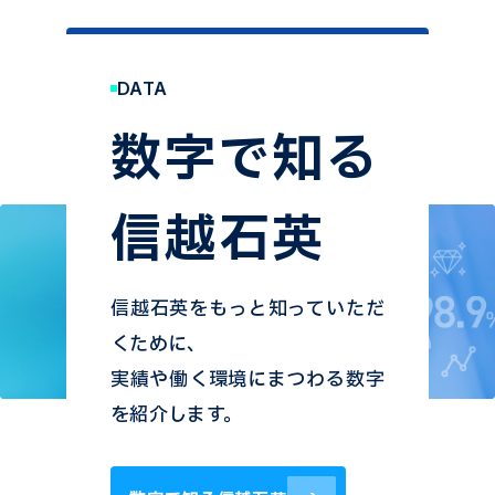
DATA
数字で知る
信越石英
信越石英をもっと知っていただ
くために、
実績や働く環境にまつわる数字
を紹介します。