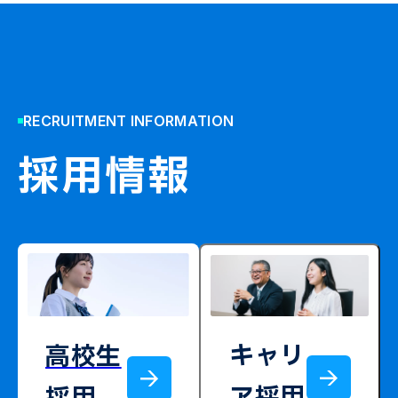
RECRUITMENT INFORMATION
採用情報
キャリ
高校生