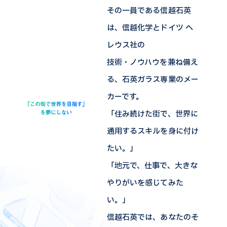
その一員である信越石英
は、信越化学とドイツ へ
レウス社の
技術・ノウハウを兼ね備え
る、石英ガラス専業のメー
カーです。
「住み続けた街で、世界に
通用するスキルを身に付け
たい。」
「地元で、仕事で、大きな
やりがいを感じてみた
い。」
信越石英では、あなたのそ