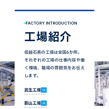
FACTORY INTRODUCTION
工場紹介
信越石英の工場は全国6か所。
それぞれの工場の仕事内容や働
く環境、職場の雰囲気をお伝え
します。
武生工場
郡山工場