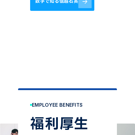
数字で知る信越石英
EMPLOYEE BENEFITS
福利厚生