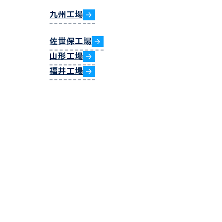
九州工場
佐世保工場
山形工場
福井工場