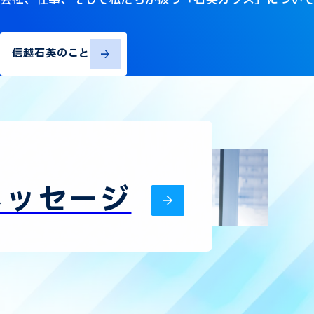
信越石英のこと
メッセージ