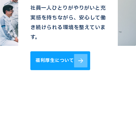
社員一人ひとりがやりがいと充
実感を持ちながら、安心して働
き続けられる環境を整えていま
す。
福利厚生について